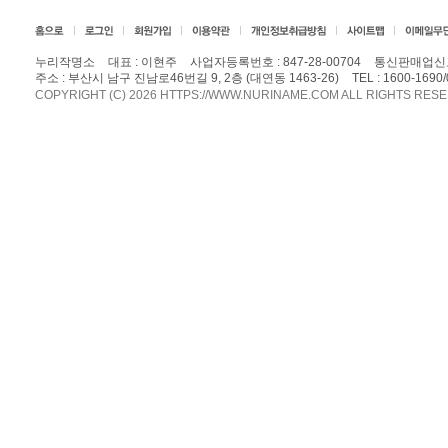
누리작명소
대표 : 이현주
사업자등록번호 : 847-28-00704
통신판매업신고
주소 : 부산시 남구 진남로46번길 9, 2층 (대연동 1463-26)
TEL :
1600-1690/
COPYRIGHT (C) 2026 HTTPS://WWW.NURINAME.COM ALL RIGHTS RES